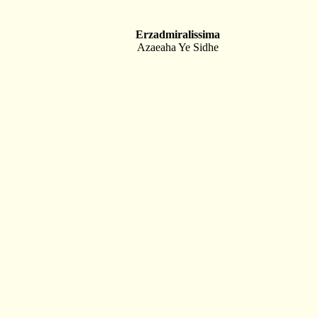
Erzadmiralissima
Azaeaha Ye Sidhe