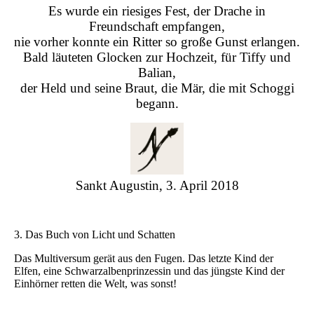
Es wurde ein riesiges Fest, der Drache in
Freundschaft empfangen,
nie vorher konnte ein Ritter so große Gunst erlangen.
Bald läuteten Glocken zur Hochzeit, für Tiffy und
Balian,
der Held und seine Braut, die Mär, die mit Schoggi
begann.
Sankt Augustin, 3. April 2018
3. Das Buch von Licht und Schatten
Das Multiversum gerät aus den Fugen. Das letzte Kind der
Elfen, eine Schwarzalbenprinzessin und das jüngste Kind der
Einhörner retten die Welt, was sonst!