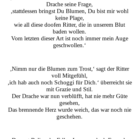
Drache seine Frage,
‚stattdessen bringst Du Blumen, Du bist mir wohl
keine Plage,
wie all diese doofen Ritter, die in unserem Blut
baden wollen.
Vom letzten dieser Art ist noch immer mein Auge
geschwollen.‘
‚Nimm nur die Blumen zum Trost,‘ sagt der Ritter
voll Mitgefühl,
‚ich hab auch noch Schoggi für Dich.‘ überreicht sie
mit Grazie und Stil.
Der Drache war nun verblüfft, hat nie mehr Güte
gesehen,
Das brennende Herz wurde weich, das war noch nie
geschehen.