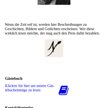
Wenn die Zeit reif ist, werden hier Beschreibungen zu
Geschichten, Bildern und Gedichten erscheinen. Wer diese
wirklich lesen möchte, der mag auch den Preis dafür bezahlen.
Gästebuch
Klicken Sie hier um unsere Gäs­
te­buch­ein­trä­ge zu lesen
Kontaktformular