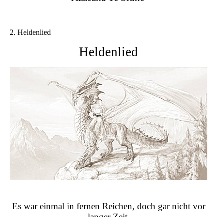
2. Heldenlied
Heldenlied
Es war einmal in fernen Reichen, doch gar nicht vor
langer Zeit,