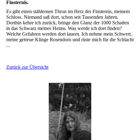
Finsternis.
Es gibt einen stählernen Thron im Herz der Finsternis, meinem
Schloss. Niemand saß dort, schon seit Tausenden Jahren.
Dorthin kehre ich zurück, bringe den Glanz der 1000 Schatten
in das Schwarz meines Heims. Was werde ich dort finden?
Welche Gefahren werden dort lauern. Ich nehme mein Schwert,
meine getreue Klinge Rosendorn und rüste mich für die Schlacht
...
Zurück zur Übersicht