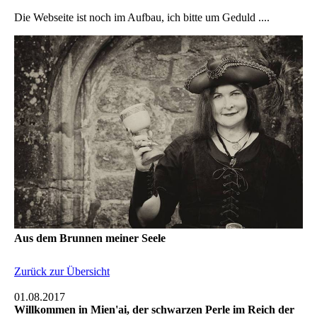
Die Webseite ist noch im Aufbau, ich bitte um Geduld ....
Aus dem Brunnen meiner Seele
Zurück zur Übersicht
01.08.2017
Willkommen in Mien'ai, der schwarzen Perle im Reich der