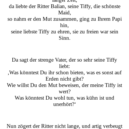
da liebte der Ritter Balian, seine Tiffy, die schönste
Maid,
so nahm er den Mut zusammen, ging zu Ihrem Papi
hin,
seine liebste Tiffy zu ehren, sie zu freien war sein
Sinn.
Da sagt der strenge Vater, der so sehr seine Tiffy
liebt:
‚Was könntest Du ihr schon bieten, was es sonst auf
Erden nicht gibt?
Wie willst Du den Mut beweisen, der meine Tiffy ist
wert?
Was könntest Du wohl tun, was kühn ist und
unerhört?‘
Nun zögert der Ritter nicht lange, und artig verbeugt