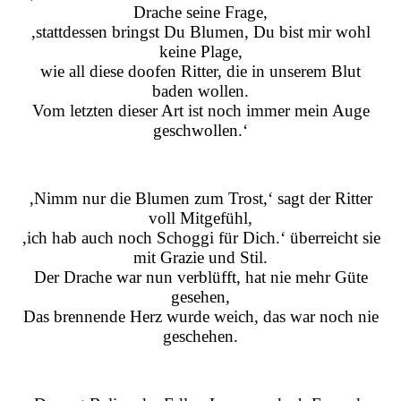
Drache seine Frage,
‚stattdessen bringst Du Blumen, Du bist mir wohl
keine Plage,
wie all diese doofen Ritter, die in unserem Blut
baden wollen.
Vom letzten dieser Art ist noch immer mein Auge
geschwollen.‘
‚Nimm nur die Blumen zum Trost,‘ sagt der Ritter
voll Mitgefühl,
‚ich hab auch noch Schoggi für Dich.‘ überreicht sie
mit Grazie und Stil.
Der Drache war nun verblüfft, hat nie mehr Güte
gesehen,
Das brennende Herz wurde weich, das war noch nie
geschehen.