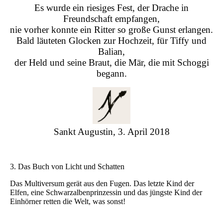
Es wurde ein riesiges Fest, der Drache in
Freundschaft empfangen,
nie vorher konnte ein Ritter so große Gunst erlangen.
Bald läuteten Glocken zur Hochzeit, für Tiffy und
Balian,
der Held und seine Braut, die Mär, die mit Schoggi
begann.
Sankt Augustin, 3. April 2018
3. Das Buch von Licht und Schatten
Das Multiversum gerät aus den Fugen. Das letzte Kind der
Elfen, eine Schwarzalbenprinzessin und das jüngste Kind der
Einhörner retten die Welt, was sonst!