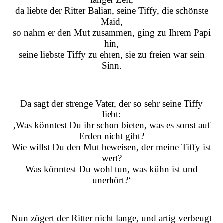
da liebte der Ritter Balian, seine Tiffy, die schönste
Maid,
so nahm er den Mut zusammen, ging zu Ihrem Papi
hin,
seine liebste Tiffy zu ehren, sie zu freien war sein
Sinn.
Da sagt der strenge Vater, der so sehr seine Tiffy
liebt:
‚Was könntest Du ihr schon bieten, was es sonst auf
Erden nicht gibt?
Wie willst Du den Mut beweisen, der meine Tiffy ist
wert?
Was könntest Du wohl tun, was kühn ist und
unerhört?‘
Nun zögert der Ritter nicht lange, und artig verbeugt