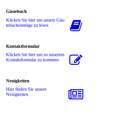
Gästebuch
Klicken Sie hier um unsere Gäs­
te­buch­ein­trä­ge zu lesen
Kontaktformular
Klicken Sie hier um zu unserem
Kon­takt­for­mu­lar zu kommen
Neuigkeiten
Hier finden Sie unsere
Neuigkeiten