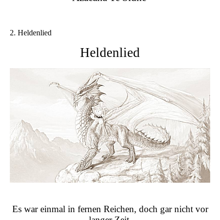
2. Heldenlied
Heldenlied
Es war einmal in fernen Reichen, doch gar nicht vor
langer Zeit,