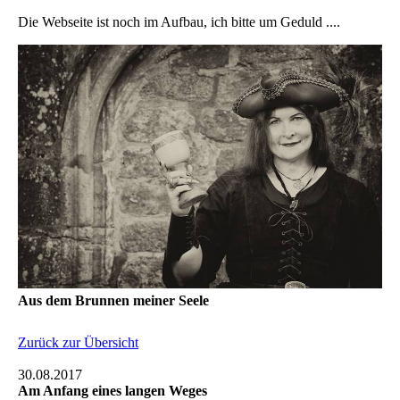
Die Webseite ist noch im Aufbau, ich bitte um Geduld ....
Aus dem Brunnen meiner Seele
Zurück zur Übersicht
30.08.2017
Am Anfang eines langen Weges