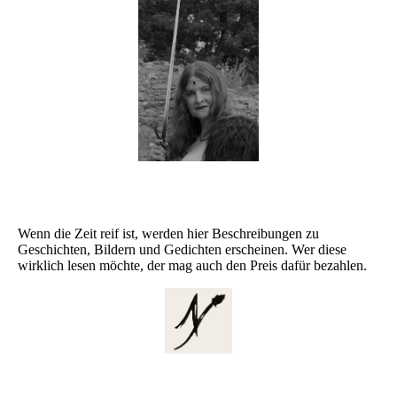
Wenn die Zeit reif ist, werden hier Beschreibungen zu
Geschichten, Bildern und Gedichten erscheinen. Wer diese
wirklich lesen möchte, der mag auch den Preis dafür bezahlen.